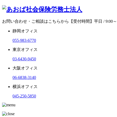
お問い合わせ・ご相談はこちらから
【受付時間】平日 / 9:00～1
静岡オフィス
055-983-6770
東京オフィス
03-6430-9450
大阪オフィス
06-6838-3140
横浜オフィス
045-250-5850